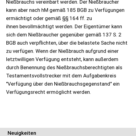
Nießbrauchs vereinbart werden. Der Nießbraucher
kann aber nach hM gemäß 185 BGB zu Verfügungen
ermächtigt oder gemäß §§ 164 ff. zu
ihnen bevollmächtigt werden. Der Eigentümer kann
sich dem Nießbraucher gegenüber gemäß 137 S. 2
BGB auch verpflichten, über die belastete Sache nicht
zu verfügen. Wenn der Nießbrauch aufgrund einer
letztwilligen Verfügung entsteht, kann außerdem
durch Benennung des Nießbrauchsberechtigten als
Testamentsvollstrecker mit dem Aufgabenkreis
"Verfügung über den Nießbrauchsgegenstand" ein
Verfügungsrecht ermöglicht werden.
Neuigkeiten