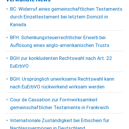
BC: Widerruf eines gemeinschaftlichen Testaments
durch Einzeltestament bei letztem Domizil in
Kanada
BFH: Schenkungsteuerrechtlicher Erwerb bei
Auflösung eines anglo-amerikanischen Trusts
BGH zur konkludenten Rechtswahl nach Art. 22
EuErbVO
BGH: Ursprünglich unwirksame Rechtswahl kann
nach EuErbVO rückwirkend wirksam werden
Cour de Cassation zur Formwirksamkeit
gemeinschaftlicher Testamente in Frankreich
Internationale Zuständigkeit bei Erbschein für
Nachlassvermögen in Deutschland