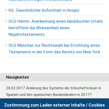
KG: Gewöhnlicher Aufenthalt in Hospiz
OLG Hamm: Anerkennung eines kanadischen Urteils
betreffend die Wirksamkeit eines
Negativtestaments
OLG München zur Rechtswahl bei Errichtung eines
Testaments in der Form des Rechts von New York
Neuigkeiten
28.02.2017
Änderung des Systems der Erbschaftsteuer in
Spanien und den spanischen Bundesländern in 2017?
Zustimmung zum Laden externer Inhalte / Cookies