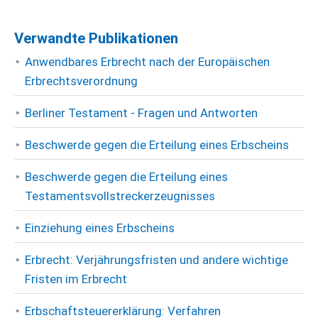
Verwandte Publikationen
Anwendbares Erbrecht nach der Europäischen
Erbrechtsverordnung
Berliner Testament - Fragen und Antworten
Beschwerde gegen die Erteilung eines Erbscheins
Beschwerde gegen die Erteilung eines
Testamentsvollstreckerzeugnisses
Einziehung eines Erbscheins
Erbrecht: Verjährungsfristen und andere wichtige
Fristen im Erbrecht
Erbschaftsteuererklärung: Verfahren