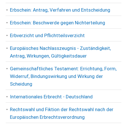
Erbschein: Antrag, Verfahren und Entscheidung
Erbschein: Beschwerde gegen Nichterteilung
Erbverzicht und Pflichtteilsverzicht
Europäisches Nachlasszeugnis - Zuständigkeit,
Antrag, Wirkungen, Gültigkeitsdauer
Gemeinschaftliches Testament: Errichtung, Form,
Widerruf, Bindungswirkung und Wirkung der
Scheidung
Internationales Erbrecht - Deutschland
Rechtswahl und Fiktion der Rechtswahl nach der
Europäischen Erbrechtsverordnung