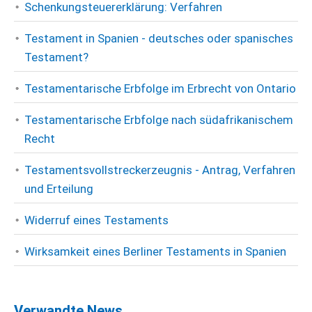
Schenkungsteuererklärung: Verfahren
Testament in Spanien - deutsches oder spanisches
Testament?
Testamentarische Erbfolge im Erbrecht von Ontario
Testamentarische Erbfolge nach südafrikanischem
Recht
Testamentsvollstreckerzeugnis - Antrag, Verfahren
und Erteilung
Widerruf eines Testaments
Wirksamkeit eines Berliner Testaments in Spanien
Verwandte News