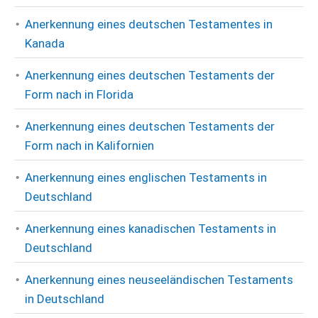
Anerkennung eines deutschen Testamentes in
Kanada
Anerkennung eines deutschen Testaments der
Form nach in Florida
Anerkennung eines deutschen Testaments der
Form nach in Kalifornien
Anerkennung eines englischen Testaments in
Deutschland
Anerkennung eines kanadischen Testaments in
Deutschland
Anerkennung eines neuseeländischen Testaments
in Deutschland