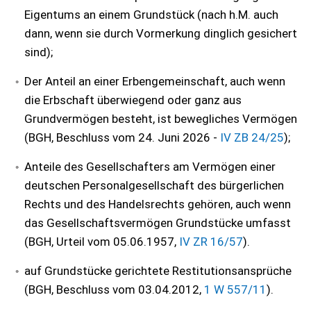
Eigentums an einem Grundstück (nach h.M. auch
dann, wenn sie durch Vormerkung dinglich gesichert
sind);
Der Anteil an einer Erbengemeinschaft, auch wenn
die Erbschaft überwiegend oder ganz aus
Grundvermögen besteht, ist bewegliches Vermögen
(
BGH, Beschluss vom 24. Juni 2026 -
IV ZB 24/25
);
Anteile des Gesellschafters am Vermögen einer
deutschen Personalgesellschaft des bürgerlichen
Rechts und des Handelsrechts gehören, auch wenn
das Gesellschaftsvermögen Grundstücke umfasst
(BGH, Urteil vom 05.06.1957,
IV ZR 16/57
).
auf Grundstücke gerichtete Restitutionsansprüche
(BGH, Beschluss vom 03.04.2012,
1 W 557/11
).