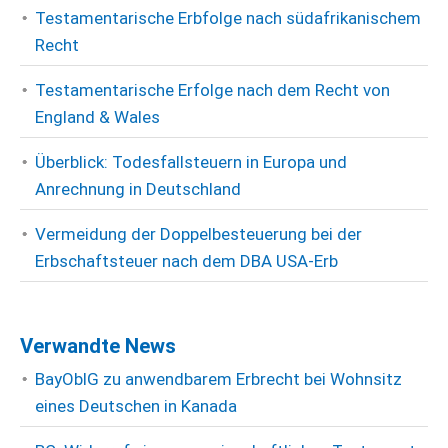
Testamentarische Erbfolge nach südafrikanischem
Recht
Testamentarische Erfolge nach dem Recht von
England & Wales
Überblick: Todesfallsteuern in Europa und
Anrechnung in Deutschland
Vermeidung der Doppelbesteuerung bei der
Erbschaftsteuer nach dem DBA USA-Erb
Verwandte News
BayOblG zu anwendbarem Erbrecht bei Wohnsitz
eines Deutschen in Kanada