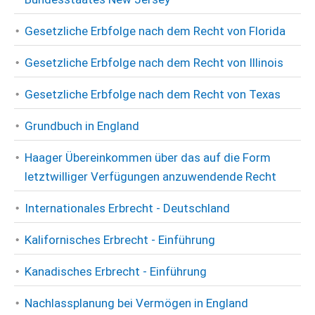
Gesetzliche Erbfolge nach dem Recht von Florida
Gesetzliche Erbfolge nach dem Recht von Illinois
Gesetzliche Erbfolge nach dem Recht von Texas
Grundbuch in England
Haager Übereinkommen über das auf die Form
letztwilliger Verfügungen anzuwendende Recht
Internationales Erbrecht - Deutschland
Kalifornisches Erbrecht - Einführung
Kanadisches Erbrecht - Einführung
Nachlassplanung bei Vermögen in England