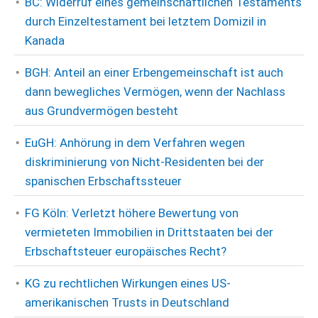
BC: Widerruf eines gemeinschaftlichen Testaments
durch Einzeltestament bei letztem Domizil in
Kanada
BGH: Anteil an einer Erbengemeinschaft ist auch
dann bewegliches Vermögen, wenn der Nachlass
aus Grundvermögen besteht
EuGH: Anhörung in dem Verfahren wegen
diskriminierung von Nicht-Residenten bei der
spanischen Erbschaftssteuer
FG Köln: Verletzt höhere Bewertung von
vermieteten Immobilien in Drittstaaten bei der
Erbschaftsteuer europäisches Recht?
KG zu rechtlichen Wirkungen eines US-
amerikanischen Trusts in Deutschland