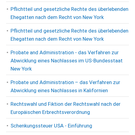
Pflichtteil und gesetzliche Rechte des überlebenden
Ehegatten nach dem Recht von New York
Pflichtteil und gesetzliche Rechte des überlebenden
Ehegatten nach dem Recht von New York
Probate and Administration - das Verfahren zur
Abwicklung eines Nachlasses im US-Bundesstaat
New York
Probate und Administration – das Verfahren zur
Abwicklung eines Nachlasses in Kalifornien
Rechtswahl und Fiktion der Rechtswahl nach der
Europäischen Erbrechtsverordnung
Schenkungssteuer USA - Einführung