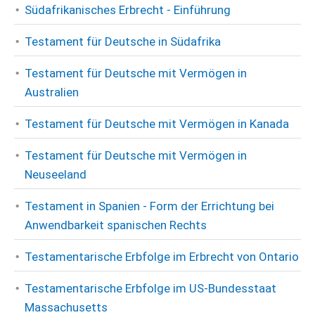
Südafrikanisches Erbrecht - Einführung
Testament für Deutsche in Südafrika
Testament für Deutsche mit Vermögen in
Australien
Testament für Deutsche mit Vermögen in Kanada
Testament für Deutsche mit Vermögen in
Neuseeland
Testament in Spanien - Form der Errichtung bei
Anwendbarkeit spanischen Rechts
Testamentarische Erbfolge im Erbrecht von Ontario
Testamentarische Erbfolge im US-Bundesstaat
Massachusetts