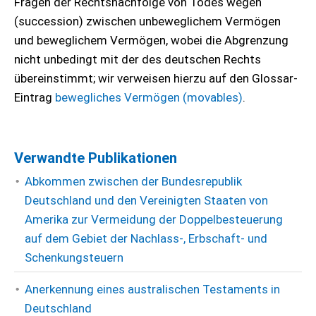
Fragen der Rechtsnachfolge von Todes wegen
(succession) zwischen unbeweglichem Vermögen
und beweglichem Vermögen, wobei die Abgrenzung
nicht unbedingt mit der des deutschen Rechts
übereinstimmt; wir verweisen hierzu auf den Glossar-
Eintrag
bewegliches Vermögen (movables)
.
Verwandte Publikationen
Abkommen zwischen der Bundesrepublik
Deutschland und den Vereinigten Staaten von
Amerika zur Vermeidung der Doppelbesteuerung
auf dem Gebiet der Nachlass-, Erbschaft- und
Schenkungsteuern
Anerkennung eines australischen Testaments in
Deutschland