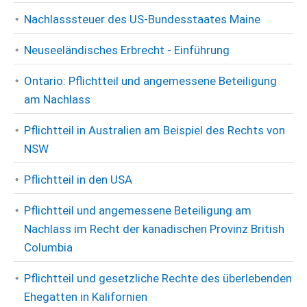
Nachlasssteuer des US-Bundesstaates Maine
Neuseeländisches Erbrecht - Einführung
Ontario: Pflichtteil und angemessene Beteiligung
am Nachlass
Pflichtteil in Australien am Beispiel des Rechts von
NSW
Pflichtteil in den USA
Pflichtteil und angemessene Beteiligung am
Nachlass im Recht der kanadischen Provinz British
Columbia
Pflichtteil und gesetzliche Rechte des überlebenden
Ehegatten in Kalifornien