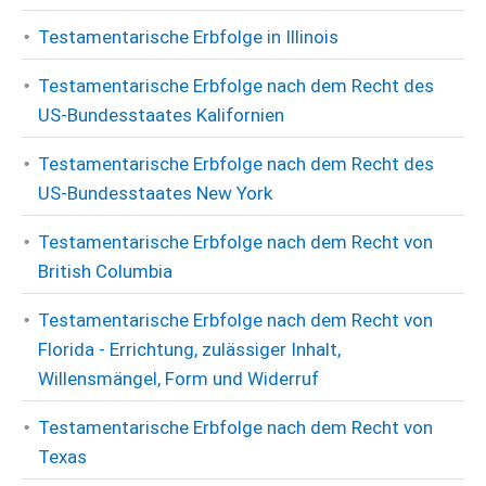
Testamentarische Erbfolge in Illinois
Testamentarische Erbfolge nach dem Recht des
US-Bundesstaates Kalifornien
Testamentarische Erbfolge nach dem Recht des
US-Bundesstaates New York
Testamentarische Erbfolge nach dem Recht von
British Columbia
Testamentarische Erbfolge nach dem Recht von
Florida - Errichtung, zulässiger Inhalt,
Willensmängel, Form und Widerruf
Testamentarische Erbfolge nach dem Recht von
Texas