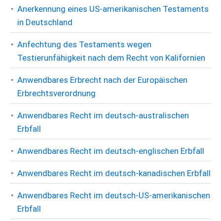
Anerkennung eines US-amerikanischen Testaments
in Deutschland
Anfechtung des Testaments wegen
Testierunfähigkeit nach dem Recht von Kalifornien
Anwendbares Erbrecht nach der Europäischen
Erbrechtsverordnung
Anwendbares Recht im deutsch-australischen
Erbfall
Anwendbares Recht im deutsch-englischen Erbfall
Anwendbares Recht im deutsch-kanadischen Erbfall
Anwendbares Recht im deutsch-US-amerikanischen
Erbfall