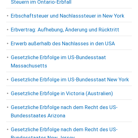
Steuern im Ontario-Erbfall
Erbschaftsteuer und Nachlasssteuer in New York
Erbvertrag: Aufhebung, Änderung und Rücktritt
Erwerb außerhalb des Nachlasses in den USA
Gesetzliche Erbfolge im US-Bundesstaat
Massachusetts
Gesetzliche Erbfolge im US-Bundesstaat New York
Gesetzliche Erbfolge in Victoria (Australien)
Gesetzliche Erbfolge nach dem Recht des US-
Bundesstaates Arizona
Gesetzliche Erbfolge nach dem Recht des US-
Bundesstaates New Jersey