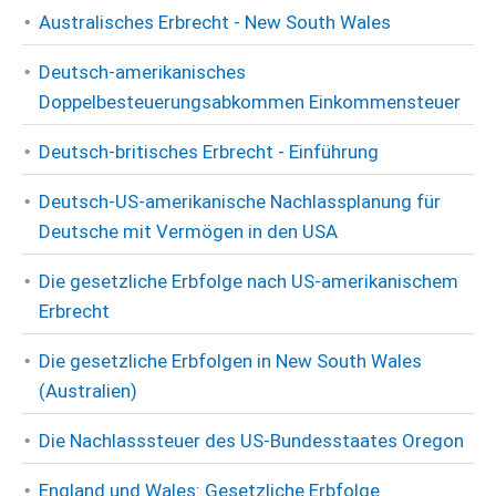
Australisches Erbrecht - New South Wales
Deutsch-amerikanisches
Doppelbesteuerungsabkommen Einkommensteuer
Deutsch-britisches Erbrecht - Einführung
Deutsch-US-amerikanische Nachlassplanung für
Deutsche mit Vermögen in den USA
Die gesetzliche Erbfolge nach US-amerikanischem
Erbrecht
Die gesetzliche Erbfolgen in New South Wales
(Australien)
Die Nachlasssteuer des US-Bundesstaates Oregon
England und Wales: Gesetzliche Erbfolge