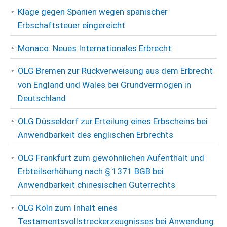
Klage gegen Spanien wegen spanischer
Erbschaftsteuer eingereicht
Monaco: Neues Internationales Erbrecht
OLG Bremen zur Rückverweisung aus dem Erbrecht
von England und Wales bei Grundvermögen in
Deutschland
OLG Düsseldorf zur Erteilung eines Erbscheins bei
Anwendbarkeit des englischen Erbrechts
OLG Frankfurt zum gewöhnlichen Aufenthalt und
Erbteilserhöhung nach § 1371 BGB bei
Anwendbarkeit chinesischen Güterrechts
OLG Köln zum Inhalt eines
Testamentsvollstreckerzeugnisses bei Anwendung