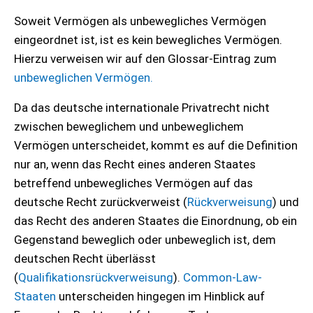
Soweit Vermögen als unbewegliches Vermögen
eingeordnet ist, ist es kein bewegliches Vermögen.
Hierzu verweisen wir auf den Glossar-Eintrag zum
unbeweglichen Vermögen
.
Da das deutsche internationale Privatrecht nicht
zwischen beweglichem und unbeweglichem
Vermögen unterscheidet, kommt es auf die Definition
nur an, wenn das Recht eines anderen Staates
betreffend unbewegliches Vermögen auf das
deutsche Recht zurückverweist (
Rückverweisung
) und
das Recht des anderen Staates die Einordnung, ob ein
Gegenstand beweglich oder unbeweglich ist, dem
deutschen Recht überlässt
(
Qualifikationsrückverweisung
).
Common-Law-
Staaten
unterscheiden hingegen im Hinblick auf