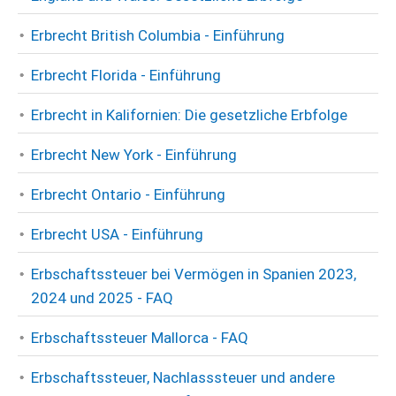
Erbrecht British Columbia - Einführung
Erbrecht Florida - Einführung
Erbrecht in Kalifornien: Die gesetzliche Erbfolge
Erbrecht New York - Einführung
Erbrecht Ontario - Einführung
Erbrecht USA - Einführung
Erbschaftssteuer bei Vermögen in Spanien 2023,
2024 und 2025 - FAQ
Erbschaftssteuer Mallorca - FAQ
Erbschaftssteuer, Nachlasssteuer und andere