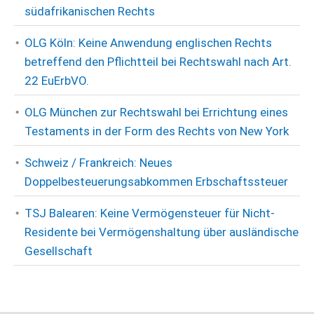
südafrikanischen Rechts
OLG Köln: Keine Anwendung englischen Rechts
betreffend den Pflichtteil bei Rechtswahl nach Art.
22 EuErbVO.
OLG München zur Rechtswahl bei Errichtung eines
Testaments in der Form des Rechts von New York
Schweiz / Frankreich: Neues
Doppelbesteuerungsabkommen Erbschaftssteuer
TSJ Balearen: Keine Vermögensteuer für Nicht-
Residente bei Vermögenshaltung über ausländische
Gesellschaft