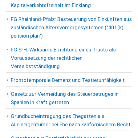
Kapitalverkehrsfreiheit im Einklang
FG Rheinland-Pfalz: Besteuerung von Einkünften aus
ausländischen Altersvorsorgesystemen ("401(k)
pension plan")
FG S-H: Wirksame Errichtung eines Trusts als
Voraussetzung der rechtlichen
Verselbstständigung
Frontotemporale Demenz und Testierunfähigkeit
Gesetz zur Vermeidung des Steuerbetruges in
Spanien in Kraft getreten
Grundbucheintragung des Ehegatten als
Alleineigentümer bei Ehe nach kalifornischem Recht