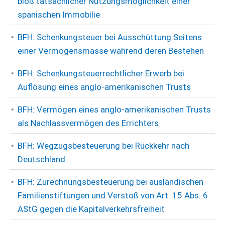
bloß tatsächlicher Nutzungsmöglichkeit einer
spanischen Immobilie
BFH: Schenkungsteuer bei Ausschüttung Seitens
einer Vermögensmasse während deren Bestehen
BFH: Schenkungsteuerrechtlicher Erwerb bei
Auflösung eines anglo-amerikanischen Trusts
BFH: Vermögen eines anglo-amerikanischen Trusts
als Nachlassvermögen des Errichters
BFH: Wegzugsbesteuerung bei Rückkehr nach
Deutschland
BFH: Zurechnungsbesteuerung bei ausländischen
Familienstiftungen und Verstoß von Art. 15 Abs. 6
AStG gegen die Kapitalverkehrsfreiheit