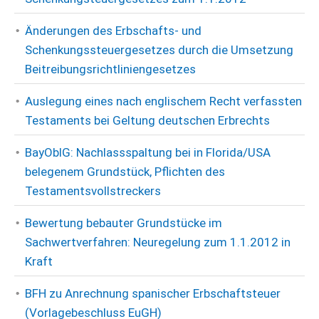
Änderungen des Erbschafts- und
Schenkungssteuergesetzes durch die Umsetzung
Beitreibungsrichtliniengesetzes
Auslegung eines nach englischem Recht verfassten
Testaments bei Geltung deutschen Erbrechts
BayOblG: Nachlassspaltung bei in Florida/USA
belegenem Grundstück, Pflichten des
Testamentsvollstreckers
Bewertung bebauter Grundstücke im
Sachwertverfahren: Neuregelung zum 1.1.2012 in
Kraft
BFH zu Anrechnung spanischer Erbschaftsteuer
(Vorlagebeschluss EuGH)