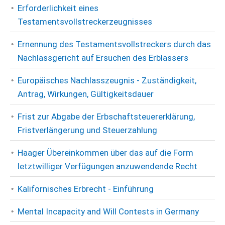
Erforderlichkeit eines
Testamentsvollstreckerzeugnisses
Ernennung des Testamentsvollstreckers durch das
Nachlassgericht auf Ersuchen des Erblassers
Europäisches Nachlasszeugnis - Zuständigkeit,
Antrag, Wirkungen, Gültigkeitsdauer
Frist zur Abgabe der Erbschaftsteuererklärung,
Fristverlängerung und Steuerzahlung
Haager Übereinkommen über das auf die Form
letztwilliger Verfügungen anzuwendende Recht
Kalifornisches Erbrecht - Einführung
Mental Incapacity and Will Contests in Germany