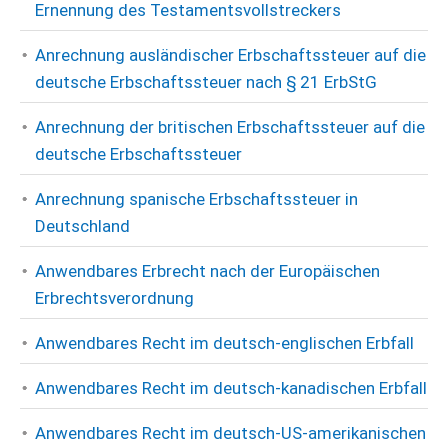
Ernennung des Testamentsvollstreckers
Anrechnung ausländischer Erbschaftssteuer auf die
deutsche Erbschaftssteuer nach § 21 ErbStG
Anrechnung der britischen Erbschaftssteuer auf die
deutsche Erbschaftssteuer
Anrechnung spanische Erbschaftssteuer in
Deutschland
Anwendbares Erbrecht nach der Europäischen
Erbrechtsverordnung
Anwendbares Recht im deutsch-englischen Erbfall
Anwendbares Recht im deutsch-kanadischen Erbfall
Anwendbares Recht im deutsch-US-amerikanischen