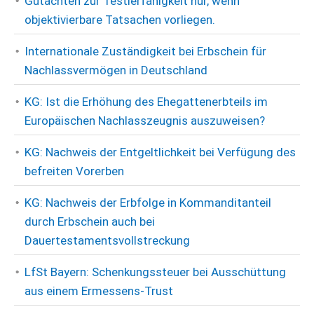
Gutachten zur Testierfähigkeit nur, wenn
objektivierbare Tatsachen vorliegen.
Internationale Zuständigkeit bei Erbschein für
Nachlassvermögen in Deutschland
KG: Ist die Erhöhung des Ehegattenerbteils im
Europäischen Nachlasszeugnis auszuweisen?
KG: Nachweis der Entgeltlichkeit bei Verfügung des
befreiten Vorerben
KG: Nachweis der Erbfolge in Kommanditanteil
durch Erbschein auch bei
Dauertestamentsvollstreckung
LfSt Bayern: Schenkungssteuer bei Ausschüttung
aus einem Ermessens-Trust