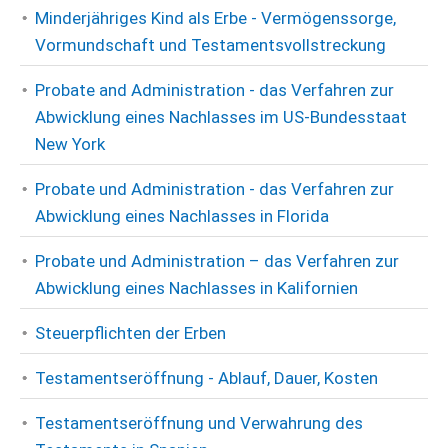
Minderjähriges Kind als Erbe - Vermögenssorge,
Vormundschaft und Testamentsvollstreckung
Probate and Administration - das Verfahren zur
Abwicklung eines Nachlasses im US-Bundesstaat
New York
Probate und Administration - das Verfahren zur
Abwicklung eines Nachlasses in Florida
Probate und Administration – das Verfahren zur
Abwicklung eines Nachlasses in Kalifornien
Steuerpflichten der Erben
Testamentseröffnung - Ablauf, Dauer, Kosten
Testamentseröffnung und Verwahrung des