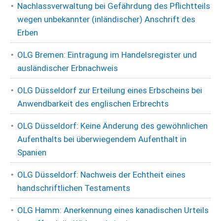
Nachlassverwaltung bei Gefährdung des Pflichtteils
wegen unbekannter (inländischer) Anschrift des
Erben
OLG Bremen: Eintragung im Handelsregister und
ausländischer Erbnachweis
OLG Düsseldorf zur Erteilung eines Erbscheins bei
Anwendbarkeit des englischen Erbrechts
OLG Düsseldorf: Keine Änderung des gewöhnlichen
Aufenthalts bei überwiegendem Aufenthalt in
Spanien
OLG Düsseldorf: Nachweis der Echtheit eines
handschriftlichen Testaments
OLG Hamm: Anerkennung eines kanadischen Urteils