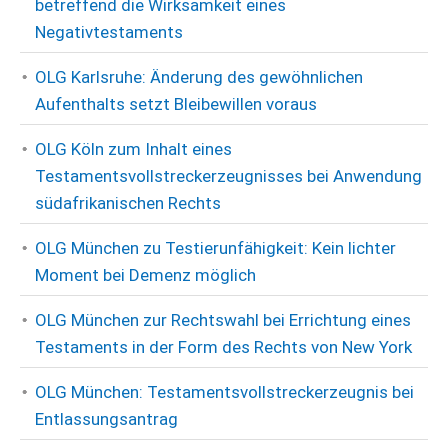
betreffend die Wirksamkeit eines
Negativtestaments
OLG Karlsruhe: Änderung des gewöhnlichen
Aufenthalts setzt Bleibewillen voraus
OLG Köln zum Inhalt eines
Testamentsvollstreckerzeugnisses bei Anwendung
südafrikanischen Rechts
OLG München zu Testierunfähigkeit: Kein lichter
Moment bei Demenz möglich
OLG München zur Rechtswahl bei Errichtung eines
Testaments in der Form des Rechts von New York
OLG München: Testamentsvollstreckerzeugnis bei
Entlassungsantrag