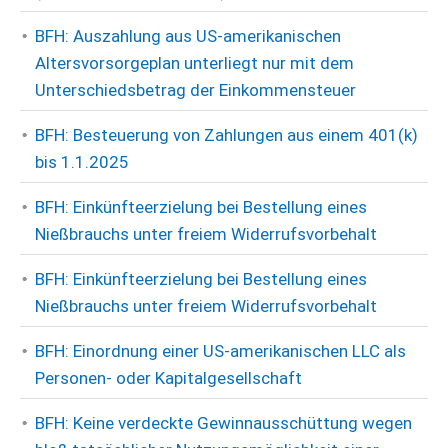
BFH: Auszahlung aus US-amerikanischen
Altersvorsorgeplan unterliegt nur mit dem
Unterschiedsbetrag der Einkommensteuer
BFH: Besteuerung von Zahlungen aus einem 401(k)
bis 1.1.2025
BFH: Einkünfteerzielung bei Bestellung eines
Nießbrauchs unter freiem Widerrufsvorbehalt
BFH: Einkünfteerzielung bei Bestellung eines
Nießbrauchs unter freiem Widerrufsvorbehalt
BFH: Einordnung einer US-amerikanischen LLC als
Personen- oder Kapitalgesellschaft
BFH: Keine verdeckte Gewinnausschüttung wegen