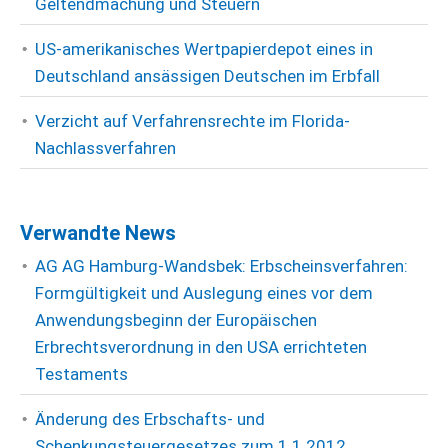
Geltendmachung und Steuern
US-amerikanisches Wertpapierdepot eines in
Deutschland ansässigen Deutschen im Erbfall
Verzicht auf Verfahrensrechte im Florida-
Nachlassverfahren
Verwandte News
AG AG Hamburg-Wandsbek: Erbscheinsverfahren:
Formgültigkeit und Auslegung eines vor dem
Anwendungsbeginn der Europäischen
Erbrechtsverordnung in den USA errichteten
Testaments
Änderung des Erbschafts- und
Schenkungsteuergesetzes zum 1.1.2012