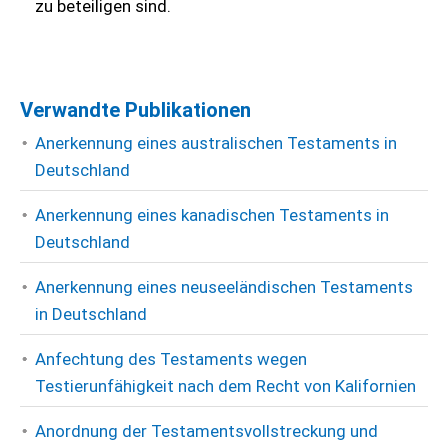
zu beteiligen sind.
Verwandte Publikationen
Anerkennung eines australischen Testaments in
Deutschland
Anerkennung eines kanadischen Testaments in
Deutschland
Anerkennung eines neuseeländischen Testaments
in Deutschland
Anfechtung des Testaments wegen
Testierunfähigkeit nach dem Recht von Kalifornien
Anordnung der Testamentsvollstreckung und