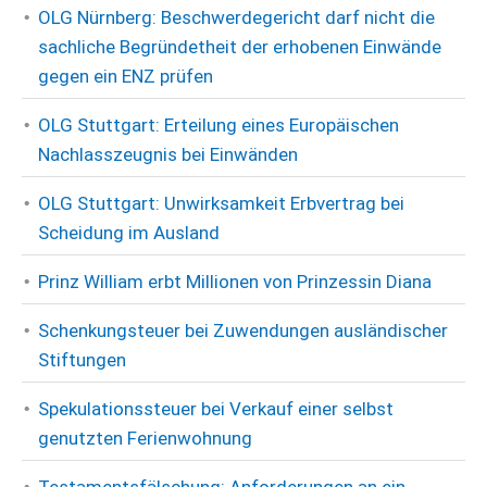
OLG Nürnberg: Beschwerdegericht darf nicht die
sachliche Begründetheit der erhobenen Einwände
gegen ein ENZ prüfen
OLG Stuttgart: Erteilung eines Europäischen
Nachlasszeugnis bei Einwänden
OLG Stuttgart: Unwirksamkeit Erbvertrag bei
Scheidung im Ausland
Prinz William erbt Millionen von Prinzessin Diana
Schenkungsteuer bei Zuwendungen ausländischer
Stiftungen
Spekulationssteuer bei Verkauf einer selbst
genutzten Ferienwohnung