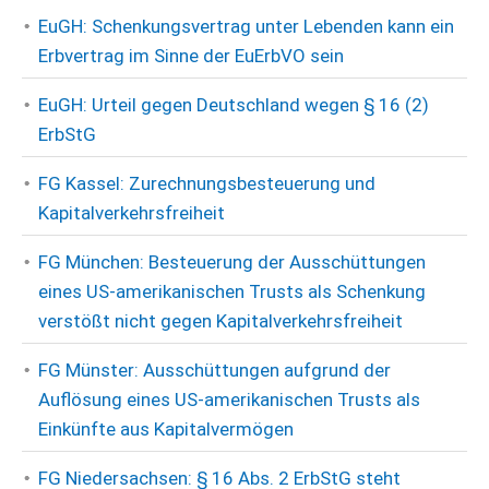
EuGH: Schenkungsvertrag unter Lebenden kann ein
Erbvertrag im Sinne der EuErbVO sein
EuGH: Urteil gegen Deutschland wegen § 16 (2)
ErbStG
FG Kassel: Zurechnungsbesteuerung und
Kapitalverkehrsfreiheit
FG München: Besteuerung der Ausschüttungen
eines US-amerikanischen Trusts als Schenkung
verstößt nicht gegen Kapitalverkehrsfreiheit
FG Münster: Ausschüttungen aufgrund der
Auflösung eines US-amerikanischen Trusts als
Einkünfte aus Kapitalvermögen
FG Niedersachsen: § 16 Abs. 2 ErbStG steht