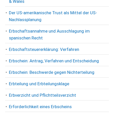
& Wales
Der US-amerikanische Trust als Mittel der US-
Nachlassplanung
Erbschaftsannahme und Ausschlagung im
spanischen Recht
Erbschaftsteuererklärung: Verfahren
Erbschein: Antrag, Verfahren und Entscheidung
Erbschein: Beschwerde gegen Nichterteilung
Erbteilung und Erbteilungsklage
Erbverzicht und Pflichtteilsverzicht
Erforderlichkeit eines Erbscheins