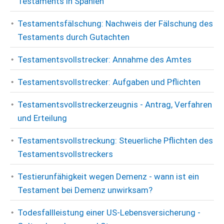
Testaments in Spanien
Testamentsfälschung: Nachweis der Fälschung des
Testaments durch Gutachten
Testamentsvollstrecker: Annahme des Amtes
Testamentsvollstrecker: Aufgaben und Pflichten
Testamentsvollstreckerzeugnis - Antrag, Verfahren
und Erteilung
Testamentsvollstreckung: Steuerliche Pflichten des
Testamentsvollstreckers
Testierunfähigkeit wegen Demenz - wann ist ein
Testament bei Demenz unwirksam?
Todesfallleistung einer US-Lebensversicherung -