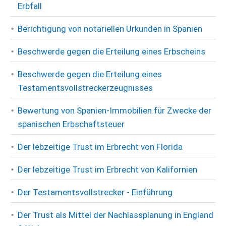
Erbfall
Berichtigung von notariellen Urkunden in Spanien
Beschwerde gegen die Erteilung eines Erbscheins
Beschwerde gegen die Erteilung eines
Testamentsvollstreckerzeugnisses
Bewertung von Spanien-Immobilien für Zwecke der
spanischen Erbschaftsteuer
Der lebzeitige Trust im Erbrecht von Florida
Der lebzeitige Trust im Erbrecht von Kalifornien
Der Testamentsvollstrecker - Einführung
Der Trust als Mittel der Nachlassplanung in England