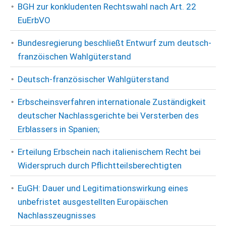
BGH zur konkludenten Rechtswahl nach Art. 22
EuErbVO
Bundesregierung beschließt Entwurf zum deutsch-
franzöischen Wahlgüterstand
Deutsch-französischer Wahlgüterstand
Erbscheinsverfahren internationale Zuständigkeit
deutscher Nachlassgerichte bei Versterben des
Erblassers in Spanien;
Erteilung Erbschein nach italienischem Recht bei
Widerspruch durch Pflichtteilsberechtigten
EuGH: Dauer und Legitimationswirkung eines
unbefristet ausgestellten Europäischen
Nachlasszeugnisses