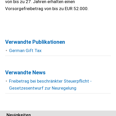
von bis zu 27. Jahren erhalten einen
Vorsorgefreibetrag von bis zu EUR 52.000.
Verwandte Publikationen
German Gift Tax
Verwandte News
Freibetrag bei beschränkter Steuerpflicht -
Gesetzesentwurf zur Neuregelung
Neuigkeiten