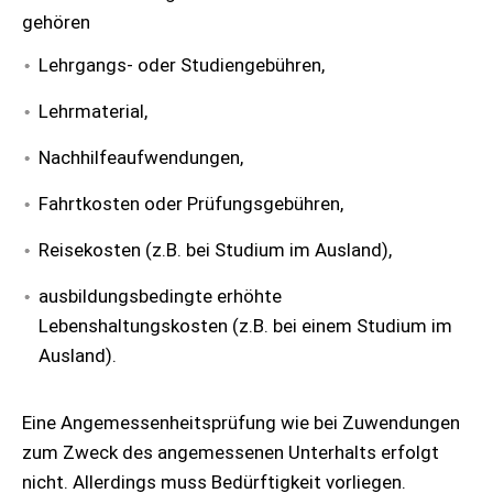
gehören
Lehrgangs- oder Studiengebühren,
Lehrmaterial,
Nachhilfeaufwendungen,
Fahrtkosten oder Prüfungsgebühren,
Reisekosten (z.B. bei Studium im Ausland),
ausbildungsbedingte erhöhte
Lebenshaltungskosten (z.B. bei einem Studium im
Ausland).
Eine Angemessenheitsprüfung wie bei Zuwendungen
zum Zweck des angemessenen Unterhalts erfolgt
nicht. Allerdings muss Bedürftigkeit vorliegen.