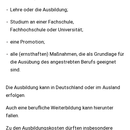
Lehre oder die Ausbildung;
Studium an einer Fachschule,
Fachhochschule oder Universität;
eine Promotion;
alle (ernsthaften) Maßnahmen, die als Grundlage für
die Ausübung des angestrebten Berufs geeignet
sind.
Die Ausbildung kann in Deutschland oder im Ausland
erfolgen.
Auch eine berufliche Weiterbildung kann hierunter
fallen.
Zu den Ausbildungskosten dürften insbesondere