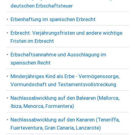
deutschen Erbschaftsteuer
Erbenhaftung im spanischen Erbrecht
Erbrecht: Verjährungsfristen und andere wichtige
Fristen im Erbrecht
Erbschaftsannahme und Ausschlagung im
spanischen Recht
Minderjähriges Kind als Erbe - Vermögenssorge,
Vormundschaft und Testamentsvollstreckung
Nachlassabwicklung auf den Balearen (Mallorca,
Ibiza, Menorca, Formentera)
Nachlassabwicklung auf den Kanaren (Teneriffa,
Fuerteventura, Gran Canaria, Lanzarote)