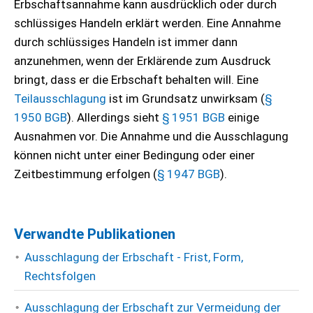
Erbschaftsannahme kann ausdrücklich oder durch
schlüssiges Handeln erklärt werden. Eine Annahme
durch schlüssiges Handeln ist immer dann
anzunehmen, wenn der Erklärende zum Ausdruck
bringt, dass er die Erbschaft behalten will. Eine
Teilausschlagung
ist im Grundsatz unwirksam (
§
1950 BGB
). Allerdings sieht
§ 1951 BGB
einige
Ausnahmen vor. Die Annahme und die Ausschlagung
können nicht unter einer Bedingung oder einer
Zeitbestimmung erfolgen (
§ 1947 BGB
).
Verwandte Publikationen
Ausschlagung der Erbschaft - Frist, Form,
Rechtsfolgen
Ausschlagung der Erbschaft zur Vermeidung der