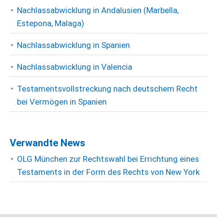
Nachlassabwicklung in Andalusien (Marbella,
Estepona, Malaga)
Nachlassabwicklung in Spanien
Nachlassabwicklung in Valencia
Testamentsvollstreckung nach deutschem Recht
bei Vermögen in Spanien
Verwandte News
OLG München zur Rechtswahl bei Errichtung eines
Testaments in der Form des Rechts von New York