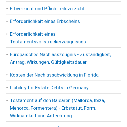
Erbverzicht und Pflichtteilsverzicht
Erforderlichkeit eines Erbscheins
Erforderlichkeit eines
Testamentsvollstreckerzeugnisses
Europäisches Nachlasszeugnis - Zuständigkeit,
Antrag, Wirkungen, Gültigkeitsdauer
Kosten der Nachlassabwicklung in Florida
Liability for Estate Debts in Germany
Testament auf den Balearen (Mallorca, Ibiza,
Menorca, Formentera) - Erbstatut, Form,
Wirksamkeit und Anfechtung