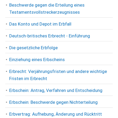
Beschwerde gegen die Erteilung eines
Testamentsvollstreckerzeugnisses
Das Konto und Depot im Erbfall
Deutsch-britisches Erbrecht - Einführung
Die gesetzliche Erbfolge
Einziehung eines Erbscheins
Erbrecht: Verjährungsfristen und andere wichtige
Fristen im Erbrecht
Erbschein: Antrag, Verfahren und Entscheidung
Erbschein: Beschwerde gegen Nichterteilung
Erbvertrag: Aufhebung, Änderung und Rücktritt