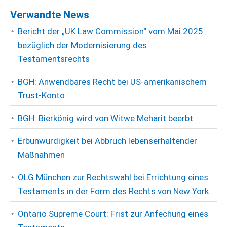
Verwandte News
Bericht der „UK Law Commission“ vom Mai 2025
bezüglich der Modernisierung des
Testamentsrechts
BGH: Anwendbares Recht bei US-amerikanischem
Trust-Konto
BGH: Bierkönig wird von Witwe Meharit beerbt.
Erbunwürdigkeit bei Abbruch lebenserhaltender
Maßnahmen
OLG München zur Rechtswahl bei Errichtung eines
Testaments in der Form des Rechts von New York
Ontario Supreme Court: Frist zur Anfechung eines