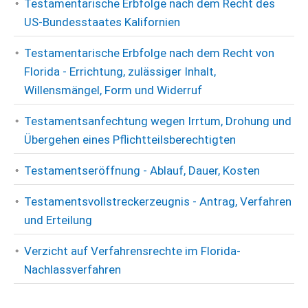
Testamentarische Erbfolge nach dem Recht des
US-Bundesstaates Kalifornien
Testamentarische Erbfolge nach dem Recht von
Florida - Errichtung, zulässiger Inhalt,
Willensmängel, Form und Widerruf
Testamentsanfechtung wegen Irrtum, Drohung und
Übergehen eines Pflichtteilsberechtigten
Testamentseröffnung - Ablauf, Dauer, Kosten
Testamentsvollstreckerzeugnis - Antrag, Verfahren
und Erteilung
Verzicht auf Verfahrensrechte im Florida-
Nachlassverfahren