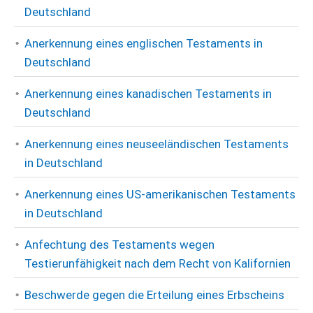
Deutschland
Anerkennung eines englischen Testaments in
Deutschland
Anerkennung eines kanadischen Testaments in
Deutschland
Anerkennung eines neuseeländischen Testaments
in Deutschland
Anerkennung eines US-amerikanischen Testaments
in Deutschland
Anfechtung des Testaments wegen
Testierunfähigkeit nach dem Recht von Kalifornien
Beschwerde gegen die Erteilung eines Erbscheins