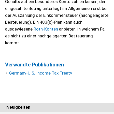
Gehalts auf ein besonderes Konto zahlen lassen; der
eingezahlte Betrag unterliegt im Allgemeinen erst bei
der Auszahlung der Einkommensteuer (nachgelagerte
Besteuerung). Ein 403(b)-Plan kann auch
ausgewiesene
Roth-Konten
anbieten, in welchem Fall
es nicht zu einer nachgelagerten Besteuerung
kommt.
Verwandte Publikationen
Germany-U.S. Income Tax Treaty
Neuigkeiten