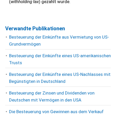
(
withholding tax
) gezahlt wurde.
Verwandte Publikationen
Besteuerung der Einkünfte aus Vermietung von US-
Grundvermögen
Besteuerung der Einkünfte eines US-amerikanischen
Trusts
Besteuerung der Einkünfte eines US-Nachlasses mit
Begünstigten in Deutschland
Besteuerung der Zinsen und Dividenden von
Deutschen mit Vermögen in den USA
Die Besteuerung von Gewinnen aus dem Verkauf