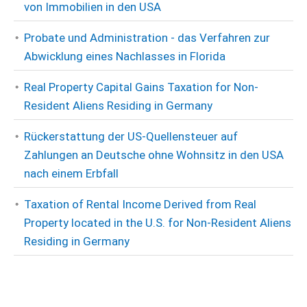
von Immobilien in den USA
Probate und Administration - das Verfahren zur
Abwicklung eines Nachlasses in Florida
Real Property Capital Gains Taxation for Non-
Resident Aliens Residing in Germany
Rückerstattung der US-Quellensteuer auf
Zahlungen an Deutsche ohne Wohnsitz in den USA
nach einem Erbfall
Taxation of Rental Income Derived from Real
Property located in the U.S. for Non-Resident Aliens
Residing in Germany