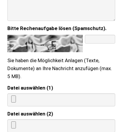
Bitte Rechenaufgabe lösen (Spamschutz).
Sie haben die Möglichkeit Anlagen (Texte,
Dokumente) an Ihre Nachricht anzufügen (max.
5 MB).
Datei auswählen (1)
Datei auswählen (2)