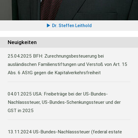
Dr. Steffen Leithold
Neuigkeiten
25.04.2025
BFH: Zurechnungsbesteuerung bei
ausländischen Familienstiftungen und Verstoß von Art. 15
Abs. 6 AStG gegen die Kapitalverkehrsfreiheit
04.01.2025
USA: Freibeträge bei der US-Bundes-
Nachlasssteuer, US-Bundes-Schenkungssteuer und der
GST in 2025
13.11.2024
US-Bundes-Nachlasssteuer (federal estate