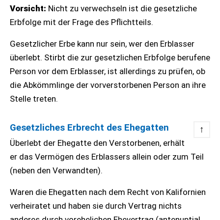
Vorsicht:
Nicht zu verwechseln ist die gesetzliche
Erbfolge mit der Frage des Pflichtteils.
Gesetzlicher Erbe kann nur sein, wer den Erblasser
überlebt. Stirbt die zur gesetzlichen Erbfolge berufene
Person vor dem Erblasser, ist allerdings zu prüfen, ob
die Abkömmlinge der vorverstorbenen Person an ihre
Stelle treten.
Gesetzliches Erbrecht des Ehegatten
↑
Überlebt der Ehegatte den Verstorbenen, erhält
er das Vermögen des Erblassers allein oder zum Teil
(neben den Verwandten).
Waren die Ehegatten nach dem Recht von Kalifornien
verheiratet und haben sie durch Vertrag nichts
anderes durch vorehelichen Ehevertrag (antenuptial