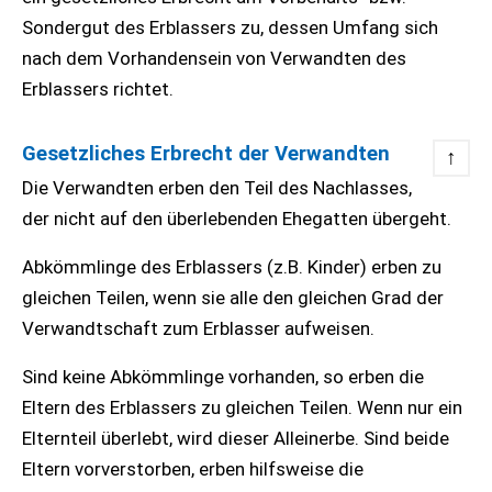
Sondergut des Erblassers zu, dessen Umfang sich
nach dem Vorhandensein von Verwandten des
Erblassers richtet.
Gesetzliches Erbrecht der Verwandten
↑
Die Verwandten erben den Teil des Nachlasses,
der nicht auf den überlebenden Ehegatten übergeht.
Abkömmlinge des Erblassers (z.B. Kinder) erben zu
gleichen Teilen, wenn sie alle den gleichen Grad der
Verwandtschaft zum Erblasser aufweisen.
Sind keine Abkömmlinge vorhanden, so erben die
Eltern des Erblassers zu gleichen Teilen. Wenn nur ein
Elternteil überlebt, wird dieser Alleinerbe. Sind beide
Eltern vorverstorben, erben hilfsweise die