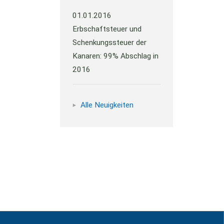
01.01.2016
Erbschaftsteuer und
Schenkungssteuer der
Kanaren: 99% Abschlag in
2016
Alle Neuigkeiten