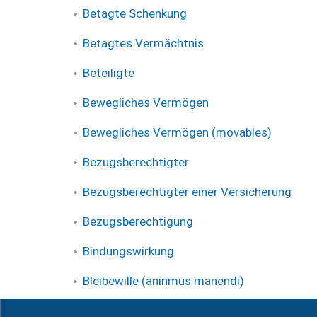
Betagte Schenkung
Betagtes Vermächtnis
Beteiligte
Bewegliches Vermögen
Bewegliches Vermögen (movables)
Bezugsberechtigter
Bezugsberechtigter einer Versicherung
Bezugsberechtigung
Bindungswirkung
Bleibewille (aninmus manendi)
Bodenrichtwert