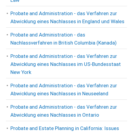
Law
Probate and Administration - das Verfahren zur
Abwicklung eines Nachlasses in England und Wales
Probate and Administration - das
Nachlassverfahren in British Columbia (Kanada)
Probate and Administration - das Verfahren zur
Abwicklung eines Nachlasses im US-Bundesstaat
New York
Probate and Administration - das Verfahren zur
Abwicklung eines Nachlasses in Neuseeland
Probate and Administration - das Verfahren zur
Abwicklung eines Nachlasses in Ontario
Probate and Estate Planning in California: Issues