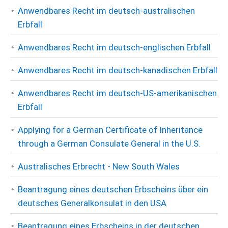
Anwendbares Recht im deutsch-australischen
Erbfall
Anwendbares Recht im deutsch-englischen Erbfall
Anwendbares Recht im deutsch-kanadischen Erbfall
Anwendbares Recht im deutsch-US-amerikanischen
Erbfall
Applying for a German Certificate of Inheritance
through a German Consulate General in the U.S.
Australisches Erbrecht - New South Wales
Beantragung eines deutschen Erbscheins über ein
deutsches Generalkonsulat in den USA
Beantragung eines Erbscheins in der deutschen