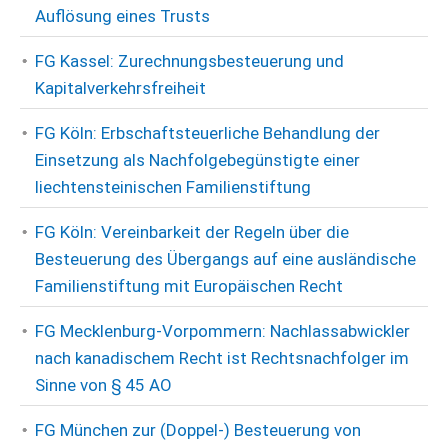
Auflösung eines Trusts
FG Kassel: Zurechnungsbesteuerung und
Kapitalverkehrsfreiheit
FG Köln: Erbschaftsteuerliche Behandlung der
Einsetzung als Nachfolgebegünstigte einer
liechtensteinischen Familienstiftung
FG Köln: Vereinbarkeit der Regeln über die
Besteuerung des Übergangs auf eine ausländische
Familienstiftung mit Europäischen Recht
FG Mecklenburg-Vorpommern: Nachlassabwickler
nach kanadischem Recht ist Rechtsnachfolger im
Sinne von § 45 AO
FG München zur (Doppel-) Besteuerung von