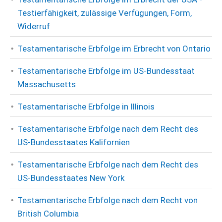
Testierfähigkeit, zulässige Verfügungen, Form,
Widerruf
Testamentarische Erbfolge im Erbrecht von Ontario
Testamentarische Erbfolge im US-Bundesstaat
Massachusetts
Testamentarische Erbfolge in Illinois
Testamentarische Erbfolge nach dem Recht des
US-Bundesstaates Kalifornien
Testamentarische Erbfolge nach dem Recht des
US-Bundesstaates New York
Testamentarische Erbfolge nach dem Recht von
British Columbia