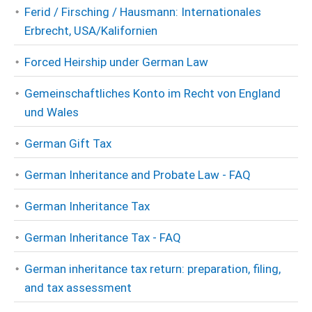
Ferid / Firsching / Hausmann: Internationales
Erbrecht, USA/Kalifornien
Forced Heirship under German Law
Gemeinschaftliches Konto im Recht von England
und Wales
German Gift Tax
German Inheritance and Probate Law - FAQ
German Inheritance Tax
German Inheritance Tax - FAQ
German inheritance tax return: preparation, filing,
and tax assessment