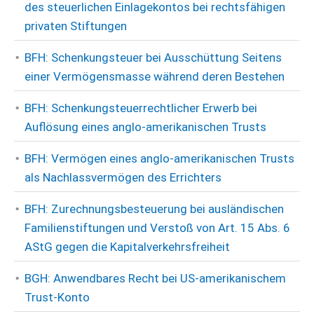
des steuerlichen Einlagekontos bei rechtsfähigen
privaten Stiftungen
BFH: Schenkungsteuer bei Ausschüttung Seitens
einer Vermögensmasse während deren Bestehen
BFH: Schenkungsteuerrechtlicher Erwerb bei
Auflösung eines anglo-amerikanischen Trusts
BFH: Vermögen eines anglo-amerikanischen Trusts
als Nachlassvermögen des Errichters
BFH: Zurechnungsbesteuerung bei ausländischen
Familienstiftungen und Verstoß von Art. 15 Abs. 6
AStG gegen die Kapitalverkehrsfreiheit
BGH: Anwendbares Recht bei US-amerikanischem
Trust-Konto