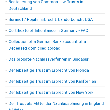
Besteuerung von Common-law Trusts in
Deutschland
Burandt / Rojahn Erbrecht: Länderbericht USA
Certificate of Inheritance in Germany - FAQ
Collection of a German Bank account of a
Deceased domiciled abroad
Das probate-Nachlassverfahren in Singapur
Der lebzeitige Trust im Erbrecht von Florida
Der lebzeitige Trust im Erbrecht von Kalifornien
Der lebzeitige Trust im Erbrecht von New York
Der Trust als Mittel der Nachlassplanung in England