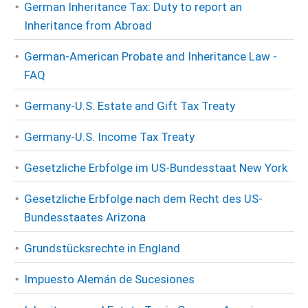
German Inheritance Tax: Duty to report an
Inheritance from Abroad
German-American Probate and Inheritance Law -
FAQ
Germany-U.S. Estate and Gift Tax Treaty
Germany-U.S. Income Tax Treaty
Gesetzliche Erbfolge im US-Bundesstaat New York
Gesetzliche Erbfolge nach dem Recht des US-
Bundesstaates Arizona
Grundstücksrechte in England
Impuesto Alemán de Sucesiones