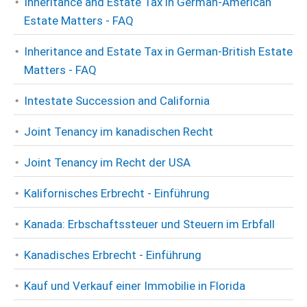
Inheritance and Estate Tax in German-American
Estate Matters - FAQ
Inheritance and Estate Tax in German-British Estate
Matters - FAQ
Intestate Succession and California
Joint Tenancy im kanadischen Recht
Joint Tenancy im Recht der USA
Kalifornisches Erbrecht - Einführung
Kanada: Erbschaftssteuer und Steuern im Erbfall
Kanadisches Erbrecht - Einführung
Kauf und Verkauf einer Immobilie in Florida