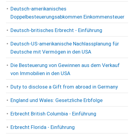
Deutsch-amerikanisches
Doppelbesteuerungsabkommen Einkommensteuer
Deutsch-britisches Erbrecht - Einführung
Deutsch-US-amerikanische Nachlassplanung für
Deutsche mit Vermögen in den USA
Die Besteuerung von Gewinnen aus dem Verkauf
von Immobilien in den USA
Duty to disclose a Gift from abroad in Germany
England und Wales: Gesetzliche Erbfolge
Erbrecht British Columbia - Einführung
Erbrecht Florida - Einführung