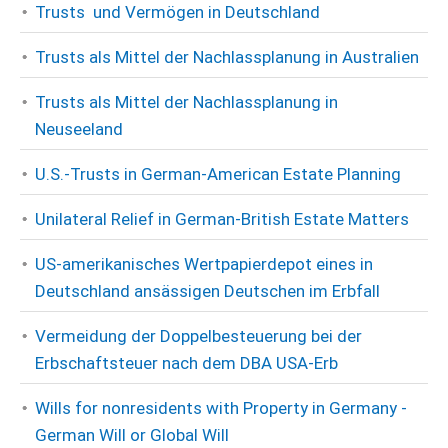
Trusts und Vermögen in Deutschland
Trusts als Mittel der Nachlassplanung in Australien
Trusts als Mittel der Nachlassplanung in
Neuseeland
U.S.-Trusts in German-American Estate Planning
Unilateral Relief in German-British Estate Matters
US-amerikanisches Wertpapierdepot eines in
Deutschland ansässigen Deutschen im Erbfall
Vermeidung der Doppelbesteuerung bei der
Erbschaftsteuer nach dem DBA USA-Erb
Wills for nonresidents with Property in Germany -
German Will or Global Will