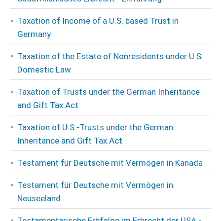
Taxation of Income of a U.S. based Trust in
Germany
Taxation of the Estate of Nonresidents under U.S.
Domestic Law
Taxation of Trusts under the German Inheritance
and Gift Tax Act
Taxation of U.S.-Trusts under the German
Inheritance and Gift Tax Act
Testament für Deutsche mit Vermögen in Kanada
Testament für Deutsche mit Vermögen in
Neuseeland
Testamentarische Erbfolge im Erbrecht der USA -