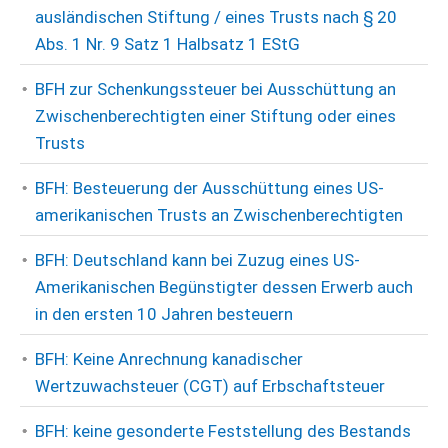
ausländischen Stiftung / eines Trusts nach § 20
Abs. 1 Nr. 9 Satz 1 Halbsatz 1 EStG
BFH zur Schenkungssteuer bei Ausschüttung an
Zwischenberechtigten einer Stiftung oder eines
Trusts
BFH: Besteuerung der Ausschüttung eines US-
amerikanischen Trusts an Zwischenberechtigten
BFH: Deutschland kann bei Zuzug eines US-
Amerikanischen Begünstigter dessen Erwerb auch
in den ersten 10 Jahren besteuern
BFH: Keine Anrechnung kanadischer
Wertzuwachsteuer (CGT) auf Erbschaftsteuer
BFH: keine gesonderte Feststellung des Bestands