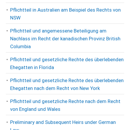
Pflichtteil in Australien am Beispiel des Rechts von
NSW
Pflichtteil und angemessene Beteiligung am
Nachlass im Recht der kanadischen Provinz British
Columbia
Pflichtteil und gesetzliche Rechte des überlebenden
Ehegatten in Florida
Pflichtteil und gesetzliche Rechte des überlebenden
Ehegatten nach dem Recht von New York
Pflichtteil und gesetzliche Rechte nach dem Recht
von England und Wales
Preliminary and Subsequent Heirs under German