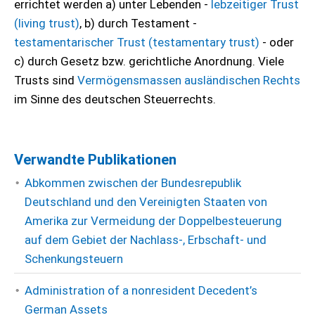
errichtet werden a) unter Lebenden -
lebzeitiger Trust
(living trust)
, b) durch Testament -
testamentarischer Trust (testamentary trust)
- oder
c) durch Gesetz bzw. gerichtliche Anordnung. Viele
Trusts sind
Vermögensmassen ausländischen Rechts
im Sinne des deutschen Steuerrechts.
Verwandte Publikationen
Abkommen zwischen der Bundesrepublik
Deutschland und den Vereinigten Staaten von
Amerika zur Vermeidung der Doppelbesteuerung
auf dem Gebiet der Nachlass-, Erbschaft- und
Schenkungsteuern
Administration of a nonresident Decedent’s
German Assets