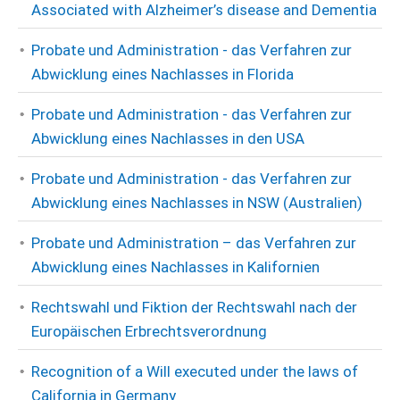
Associated with Alzheimer’s disease and Dementia
Probate und Administration - das Verfahren zur
Abwicklung eines Nachlasses in Florida
Probate und Administration - das Verfahren zur
Abwicklung eines Nachlasses in den USA
Probate und Administration - das Verfahren zur
Abwicklung eines Nachlasses in NSW (Australien)
Probate und Administration – das Verfahren zur
Abwicklung eines Nachlasses in Kalifornien
Rechtswahl und Fiktion der Rechtswahl nach der
Europäischen Erbrechtsverordnung
Recognition of a Will executed under the laws of
California in Germany