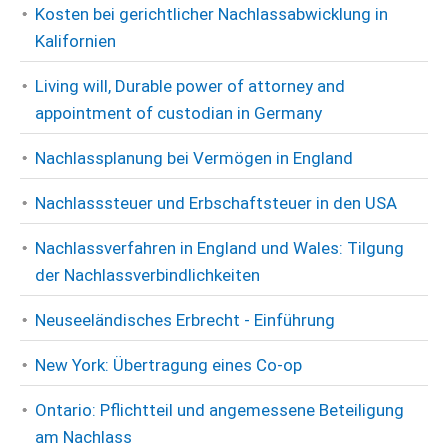
Kosten bei gerichtlicher Nachlassabwicklung in
Kalifornien
Living will, Durable power of attorney and
appointment of custodian in Germany
Nachlassplanung bei Vermögen in England
Nachlasssteuer und Erbschaftsteuer in den USA
Nachlassverfahren in England und Wales: Tilgung
der Nachlassverbindlichkeiten
Neuseeländisches Erbrecht - Einführung
New York: Übertragung eines Co-op
Ontario: Pflichtteil und angemessene Beteiligung
am Nachlass