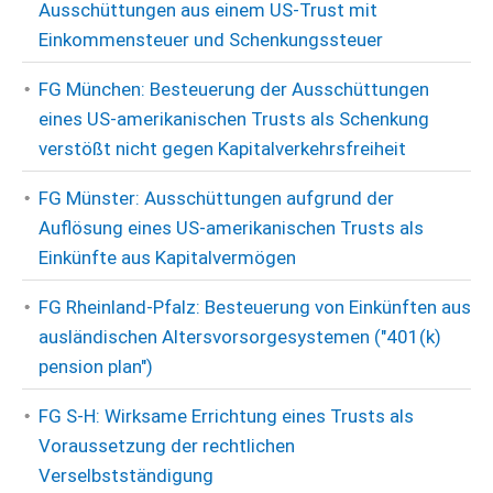
Ausschüttungen aus einem US-Trust mit
Einkommensteuer und Schenkungssteuer
FG München: Besteuerung der Ausschüttungen
eines US-amerikanischen Trusts als Schenkung
verstößt nicht gegen Kapitalverkehrsfreiheit
FG Münster: Ausschüttungen aufgrund der
Auflösung eines US-amerikanischen Trusts als
Einkünfte aus Kapitalvermögen
FG Rheinland-Pfalz: Besteuerung von Einkünften aus
ausländischen Altersvorsorgesystemen ("401(k)
pension plan")
FG S-H: Wirksame Errichtung eines Trusts als
Voraussetzung der rechtlichen
Verselbstständigung