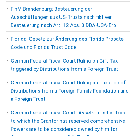
FinM Brandenburg: Besteuerung der
Ausschüttungen aus US-Trusts nach fiktiver
Besteuerung nach Art. 12 Abs. 3 DBA-USA-Erb
Florida: Gesetz zur Änderung des Florida Probate
Code und Florida Trust Code
German Federal Fiscal Court Ruling on Gift Tax
triggered by Distributions from a Foreign Trust
German Federal Fiscal Court Ruling on Taxation of
Distributions from a Foreign Family Foundation and
a Foreign Trust
German Federal Fiscal Court: Assets titled in Trust
to which the Grantor has reserved comprehensive
Powers are to be considered owned by him for