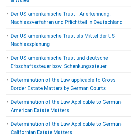
& Wales
Der US-amerikanische Trust - Anerkennung,
Nachlassverfahren und Pflichtteil in Deutschland
Der US-amerikanische Trust als Mittel der US-
Nachlassplanung
Der US-amerikanische Trust und deutsche
Erbschaftssteuer bzw. Schenkungssteuer
Determination of the Law applicable to Cross
Border Estate Matters by German Courts
Determination of the Law Applicable to German-
American Estate Matters
Determination of the Law Applicable to German-
Californian Estate Matters