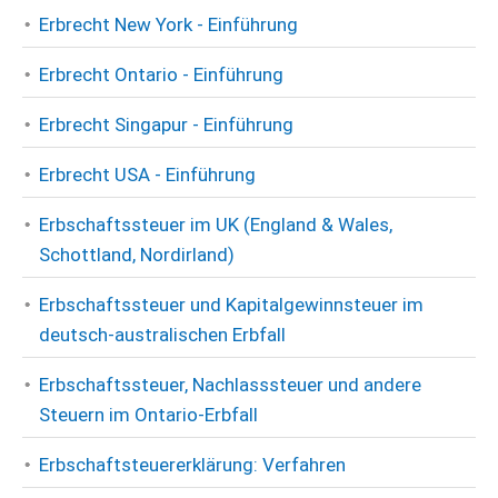
Erbrecht New York - Einführung
Erbrecht Ontario - Einführung
Erbrecht Singapur - Einführung
Erbrecht USA - Einführung
Erbschaftssteuer im UK (England & Wales,
Schottland, Nordirland)
Erbschaftssteuer und Kapitalgewinnsteuer im
deutsch-australischen Erbfall
Erbschaftssteuer, Nachlasssteuer und andere
Steuern im Ontario-Erbfall
Erbschaftsteuererklärung: Verfahren