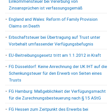
Einkommensteuer bei Vererbung von
Zinsansprüchen ist verfassungsgemäß
England and Wales: Reform of Family Provision
Claims on Death
Erbschaftsteuer bei Übertragung auf Trust unter
Vorbehalt umfassender Verfügungsbefugnis
EU-Beitreibungsgesetz tritt am 1.1.2012 in Kraft
FG Düsseldorf: Keine Anrechnung der UK IHT auf die
Schenkungsteuer für den Erwerb von Seiten eines
Trusts
FG Hamburg: Maßgeblichkeit der Verfügungsmacht
für die Zurechnungsbesteuerung nach § 15 AStG
FG Hessen zum Zeitpunkt des Erwerbs bei