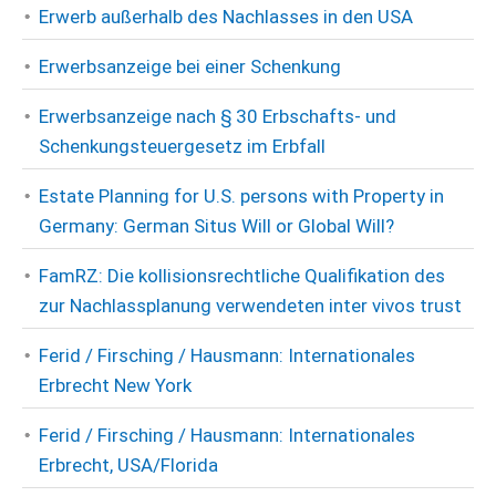
Erwerb außerhalb des Nachlasses in den USA
Erwerbsanzeige bei einer Schenkung
Erwerbsanzeige nach § 30 Erbschafts- und
Schenkungsteuergesetz im Erbfall
Estate Planning for U.S. persons with Property in
Germany: German Situs Will or Global Will?
FamRZ: Die kollisionsrechtliche Qualifikation des
zur Nachlassplanung verwendeten inter vivos trust
Ferid / Firsching / Hausmann: Internationales
Erbrecht New York
Ferid / Firsching / Hausmann: Internationales
Erbrecht, USA/Florida