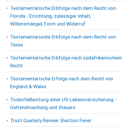
Testamentarische Erbfolge nach dem Recht von
Florida - Errichtung, zulässiger Inhalt,
Willensmängel, Form und Widerruf
Testamentarische Erbfolge nach dem Recht von
Texas
Testamentarische Erbfolge nach südafrikanischem
Recht
Testamentarische Erfolge nach dem Recht von
England & Wales
Todesfallleistung einer US-Lebensversicherung -
Geltendmachung und Steuern
Trust Quaterly Review: Election Fever