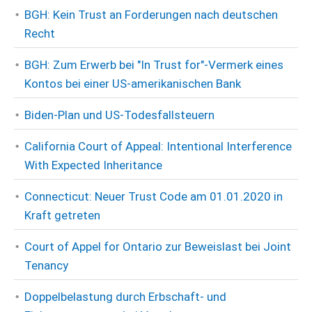
BGH: Kein Trust an Forderungen nach deutschen
Recht
BGH: Zum Erwerb bei "In Trust for"-Vermerk eines
Kontos bei einer US-amerikanischen Bank
Biden-Plan und US-Todesfallsteuern
California Court of Appeal: Intentional Interference
With Expected Inheritance
Connecticut: Neuer Trust Code am 01.01.2020 in
Kraft getreten
Court of Appel for Ontario zur Beweislast bei Joint
Tenancy
Doppelbelastung durch Erbschaft- und