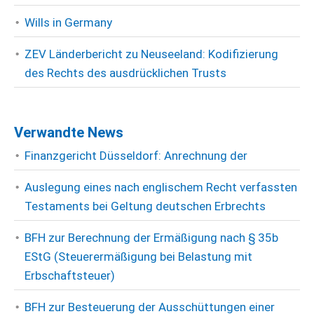
Wills in Germany
ZEV Länderbericht zu Neuseeland: Kodifizierung
des Rechts des ausdrücklichen Trusts
Verwandte News
Finanzgericht Düsseldorf: Anrechnung der
Auslegung eines nach englischem Recht verfassten
Testaments bei Geltung deutschen Erbrechts
BFH zur Berechnung der Ermäßigung nach § 35b
EStG (Steuerermäßigung bei Belastung mit
Erbschaftsteuer)
BFH zur Besteuerung der Ausschüttungen einer