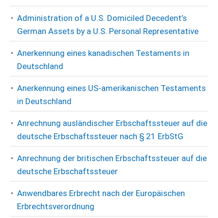
Administration of a U.S. Domiciled Decedent’s
German Assets by a U.S. Personal Representative
Anerkennung eines kanadischen Testaments in
Deutschland
Anerkennung eines US-amerikanischen Testaments
in Deutschland
Anrechnung ausländischer Erbschaftssteuer auf die
deutsche Erbschaftssteuer nach § 21 ErbStG
Anrechnung der britischen Erbschaftssteuer auf die
deutsche Erbschaftssteuer
Anwendbares Erbrecht nach der Europäischen
Erbrechtsverordnung