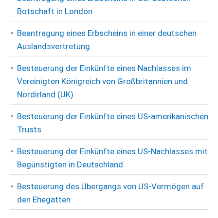
Botschaft in London
Beantragung eines Erbscheins in einer deutschen
Auslandsvertretung
Besteuerung der Einkünfte eines Nachlasses im
Vereinigten Königreich von Großbritannien und
Nordirland (UK)
Besteuerung der Einkünfte eines US-amerikanischen
Trusts
Besteuerung der Einkünfte eines US-Nachlasses mit
Begünstigten in Deutschland
Besteuerung des Übergangs von US-Vermögen auf
den Ehegatten