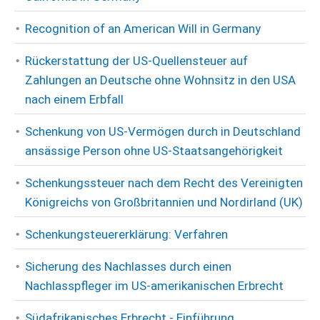
Recognition of an American Will in Germany
Rückerstattung der US-Quellensteuer auf
Zahlungen an Deutsche ohne Wohnsitz in den USA
nach einem Erbfall
Schenkung von US-Vermögen durch in Deutschland
ansässige Person ohne US-Staatsangehörigkeit
Schenkungssteuer nach dem Recht des Vereinigten
Königreichs von Großbritannien und Nordirland (UK)
Schenkungsteuererklärung: Verfahren
Sicherung des Nachlasses durch einen
Nachlasspfleger im US-amerikanischen Erbrecht
Südafrikanisches Erbrecht - Einführung