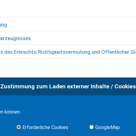
ung
kerzeugnisses
s des Erbrechts, Richtigkeitsvermutung und Öffentlicher G
Zustimmung zum Laden externer Inhalte / Cookies
en können.
Erforderliche Cookies
GoogleMap